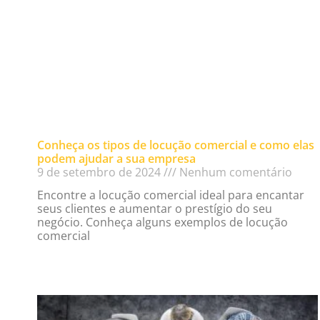
Conheça os tipos de locução comercial e como elas
podem ajudar a sua empresa
9 de setembro de 2024
Nenhum comentário
Encontre a locução comercial ideal para encantar
seus clientes e aumentar o prestígio do seu
negócio. Conheça alguns exemplos de locução
comercial
Read More »