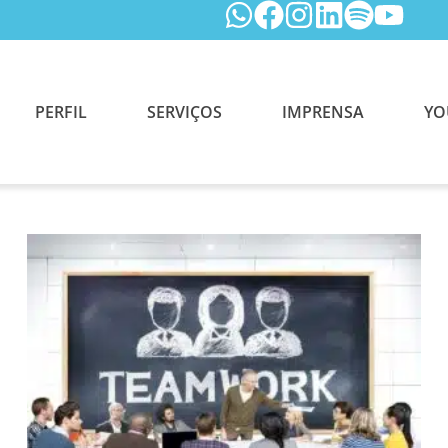
PERFIL
SERVIÇOS
IMPRENSA
YO