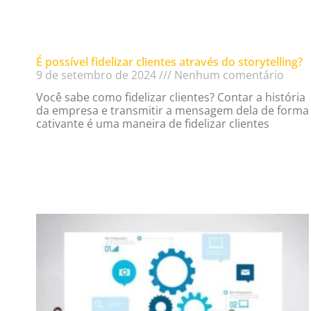
É possível fidelizar clientes através do storytelling?
9 de setembro de 2024
Nenhum comentário
Você sabe como fidelizar clientes? Contar a história
da empresa e transmitir a mensagem dela de forma
cativante é uma maneira de fidelizar clientes
Read More »