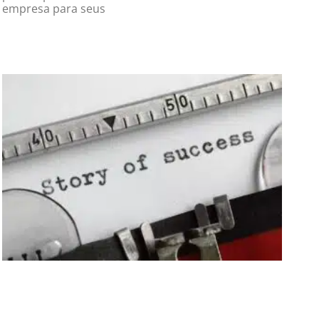
empresa para seus
Read More »