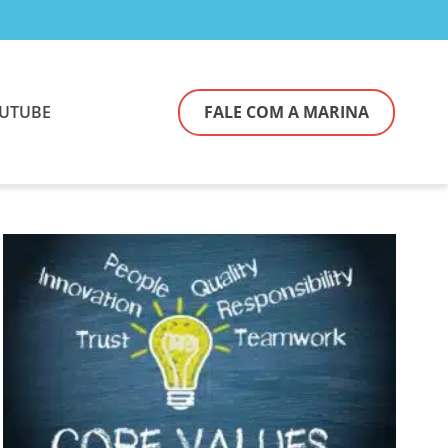
UTUBE
FALE COM A MARINA