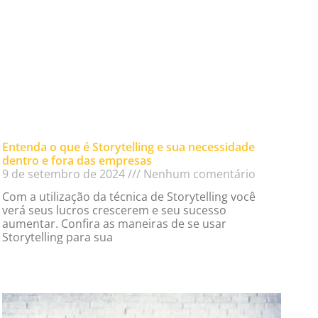
Entenda o que é Storytelling e sua necessidade
dentro e fora das empresas
9 de setembro de 2024
Nenhum comentário
Com a utilização da técnica de Storytelling você
verá seus lucros crescerem e seu sucesso
aumentar. Confira as maneiras de se usar
Storytelling para sua
Read More »