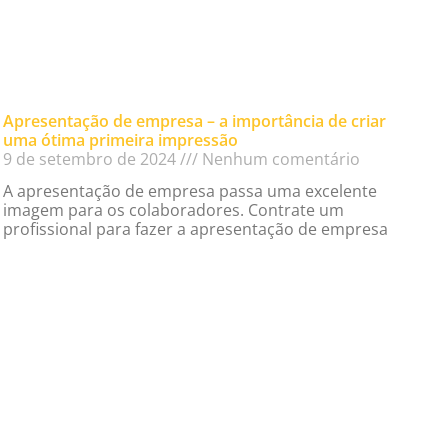
Apresentação de empresa – a importância de criar
uma ótima primeira impressão
9 de setembro de 2024
Nenhum comentário
A apresentação de empresa passa uma excelente
imagem para os colaboradores. Contrate um
profissional para fazer a apresentação de empresa
Read More »