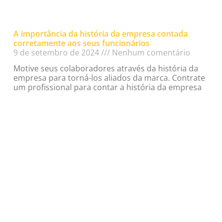
A importância da história da empresa contada
corretamente aos seus funcionários
9 de setembro de 2024
Nenhum comentário
Motive seus colaboradores através da história da
empresa para torná-los aliados da marca. Contrate
um profissional para contar a história da empresa
Read More »