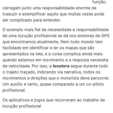
função,
carregam junto uma responsabilidade enorme de
traduzir e exemplificar aquilo que muitas vezes pode
ser complicado para entender.
O exemplo mais fiel da necessidade e responsabilidade
de uma locução profissional se dá nos sistemas de GPS
que encontramos atualmente. Nem todo mundo tem
facilidade em identificar e ler os mapas que são
apresentados na tela, e a coisa complica ainda mais
quando estamos em movimento e a resposta necessita
de velocidade. Por isso, a
locutora
segue durante todo
o trajeto traçado, indicando via narrativa, todos os
movimentos e direções que o motorista deve percorrer.
Um auxílio e tanto, quase comparado a um co-piloto
profissional.
Os aplicativos e jogos que recorreram ao trabalho de
locução profissional