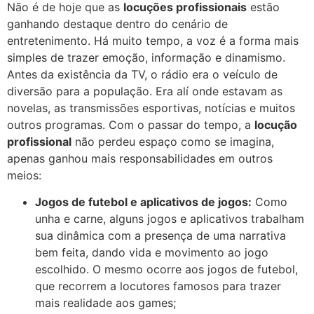
Não é de hoje que as
locuções profissionais
estão
ganhando destaque dentro do cenário de
entretenimento. Há muito tempo, a voz é a forma mais
simples de trazer emoção, informação e dinamismo.
Antes da existência da TV, o rádio era o veículo de
diversão para a população. Era alí onde estavam as
novelas, as transmissões esportivas, notícias e muitos
outros programas. Com o passar do tempo, a
locução
profissional
não perdeu espaço como se imagina,
apenas ganhou mais responsabilidades em outros
meios:
Jogos de futebol e aplicativos de jogos:
Como
unha e carne, alguns jogos e aplicativos trabalham
sua dinâmica com a presença de uma narrativa
bem feita, dando vida e movimento ao jogo
escolhido. O mesmo ocorre aos jogos de futebol,
que recorrem a locutores famosos para trazer
mais realidade aos games;