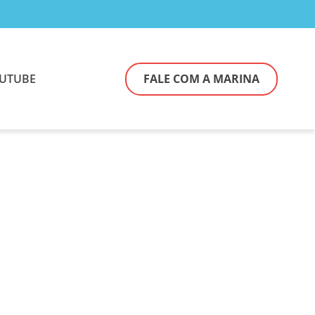
UTUBE
FALE COM A MARINA