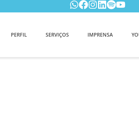
PERFIL
SERVIÇOS
IMPRENSA
YO