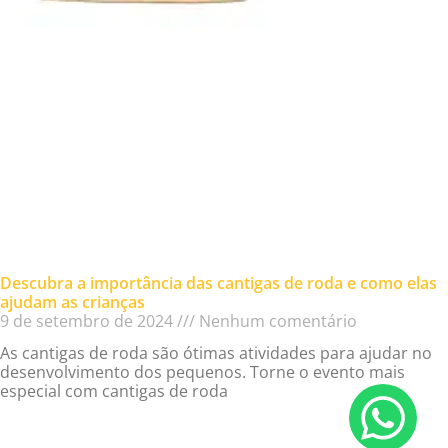
Descubra a importância das cantigas de roda e como elas
ajudam as crianças
9 de setembro de 2024
Nenhum comentário
As cantigas de roda são ótimas atividades para ajudar no
desenvolvimento dos pequenos. Torne o evento mais
especial com cantigas de roda
Read More »