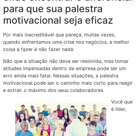
para que sua palestra
motivacional seja eficaz
Por mais inacreditável que pareça, muitas vezes,
quando enfrentamos uma crise nos negócios, a melhor
coisa a fazer é não fazer nada.
Não que a situação não deva ser resolvida, mas tomar
atitudes impensadas dentro da empresa pode ser um
erro ainda mais fatal. Nessas situações, a palestra
motivacional pode ser o caminho mais curto para reagir
e extrair o máximo dos seus colaboradores.
Você que
é líder,