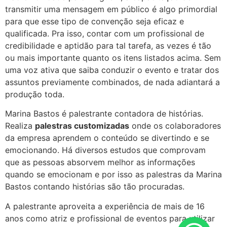
transmitir uma mensagem em público é algo primordial
para que esse tipo de convenção seja eficaz e
qualificada. Pra isso, contar com um profissional de
credibilidade e aptidão para tal tarefa, as vezes é tão
ou mais importante quanto os itens listados acima. Sem
uma voz ativa que saiba conduzir o evento e tratar dos
assuntos previamente combinados, de nada adiantará a
produção toda.
Marina Bastos é palestrante contadora de histórias.
Realiza
palestras customizadas
onde os colaboradores
da empresa aprendem o conteúdo se divertindo e se
emocionando. Há diversos estudos que comprovam
que as pessoas absorvem melhor as informações
quando se emocionam e por isso as palestras da Marina
Bastos contando histórias são tão procuradas.
A palestrante aproveita a experiência de mais de 16
anos como atriz e profissional de eventos para utilizar