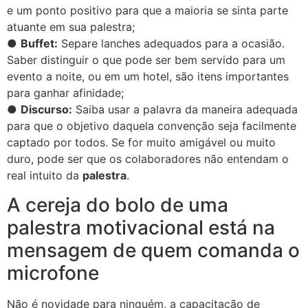
e um ponto positivo para que a maioria se sinta parte
atuante em sua palestra;
●
Buffet:
Separe lanches adequados para a ocasião.
Saber distinguir o que pode ser bem servido para um
evento a noite, ou em um hotel, são itens importantes
para ganhar afinidade;
●
Discurso:
Saiba usar a palavra da maneira adequada
para que o objetivo daquela convenção seja facilmente
captado por todos. Se for muito amigável ou muito
duro, pode ser que os colaboradores não entendam o
real intuito da
palestra
.
A cereja do bolo de uma
palestra motivacional está na
mensagem de quem comanda o
microfone
Não é novidade para ninguém, a capacitação de