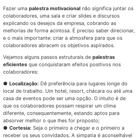
Fazer uma
palestra motivacional
não significa juntar os
colaboradores, uma sala e criar slides e discursos
explicando os desejos da empresa, cobrando as
melhorias de forma acintosa. É preciso saber direcionar,
e o mais importante: criar a atmosfera para que os
colaboradores abracem os objetivos aspirados.
Vejamos alguns passos estruturais de
palestras
eficientes
que conquistaram efeitos positivos nos
colaboradores:
●
Localização:
Dê preferência para lugares longe do
local de trabalho. Um hotel, resort, chácara ou até uma
casa de eventos pode ser uma opção. O intuito é de
que os colaboradores possam respirar um clima
diferente, consequentemente, estando aptos para
absorver melhor o que lhes for proposto;
●
Cortesia:
Seja o primeiro a chegar e o primeiro a
receber os seus convidados. A simpatia é aconselhável