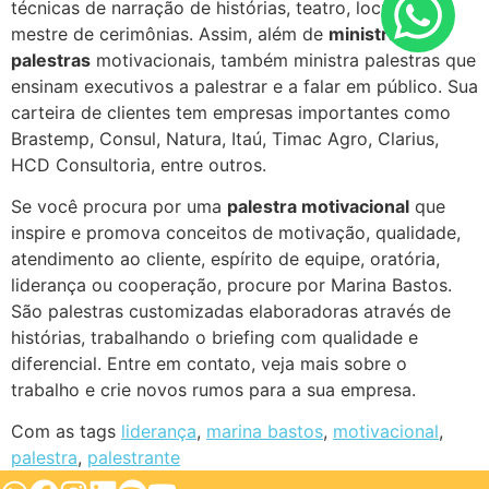
técnicas de narração de histórias, teatro, locução e
mestre de cerimônias. Assim, além de
ministrar
palestras
motivacionais, também ministra palestras que
ensinam executivos a palestrar e a falar em público. Sua
carteira de clientes tem empresas importantes como
Brastemp, Consul, Natura, Itaú, Timac Agro, Clarius,
HCD Consultoria, entre outros.
Se você procura por uma
palestra motivacional
que
inspire e promova conceitos de motivação, qualidade,
atendimento ao cliente, espírito de equipe, oratória,
liderança ou cooperação, procure por Marina Bastos.
São palestras customizadas elaboradoras através de
histórias, trabalhando o briefing com qualidade e
diferencial. Entre em contato, veja mais sobre o
trabalho e crie novos rumos para a sua empresa.
Com as tags
liderança
,
marina bastos
,
motivacional
,
palestra
,
palestrante