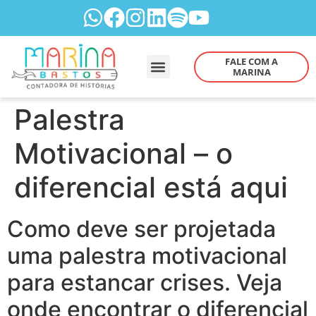
FALE COM A
MARINA
Palestra
Motivacional – o
diferencial está aqui
Como deve ser projetada
uma palestra motivacional
para estancar crises. Veja
onde encontrar o diferencial