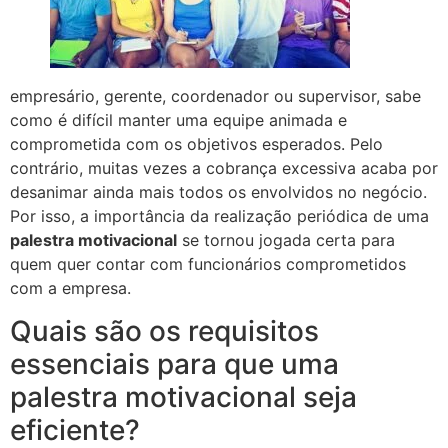
empresário, gerente, coordenador ou supervisor, sabe
como é difícil manter uma equipe animada e
comprometida com os objetivos esperados. Pelo
contrário, muitas vezes a cobrança excessiva acaba por
desanimar ainda mais todos os envolvidos no negócio.
Por isso, a importância da realização periódica de uma
palestra motivacional
se tornou jogada certa para
quem quer contar com funcionários comprometidos
com a empresa.
Quais são os requisitos
essenciais para que uma
palestra motivacional seja
eficiente?