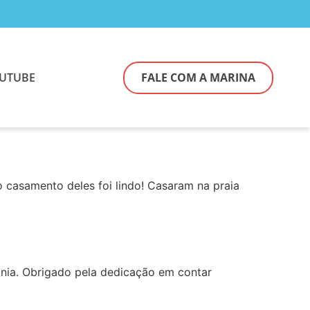
UTUBE
FALE COM A MARINA
o casamento deles foi lindo! Casaram na praia
nia. Obrigado pela dedicação em contar