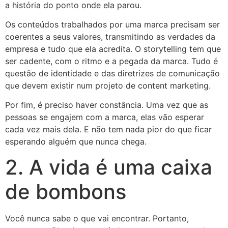
a história do ponto onde ela parou.
Os conteúdos trabalhados por uma marca precisam ser
coerentes a seus valores, transmitindo as verdades da
empresa e tudo que ela acredita. O storytelling tem que
ser cadente, com o ritmo e a pegada da marca. Tudo é
questão de identidade e das diretrizes de comunicação
que devem existir num projeto de content marketing.
Por fim, é preciso haver constância. Uma vez que as
pessoas se engajem com a marca, elas vão esperar
cada vez mais dela. E não tem nada pior do que ficar
esperando alguém que nunca chega.
2. A vida é uma caixa
de bombons
Você nunca sabe o que vai encontrar. Portanto,