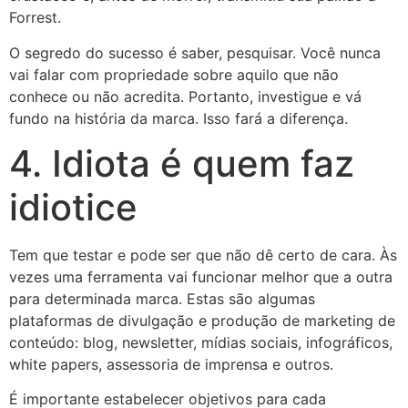
Forrest.
O segredo do sucesso é saber, pesquisar. Você nunca
vai falar com propriedade sobre aquilo que não
conhece ou não acredita. Portanto, investigue e vá
fundo na história da marca. Isso fará a diferença.
4. Idiota é quem faz
idiotice
Tem que testar e pode ser que não dê certo de cara. Às
vezes uma ferramenta vai funcionar melhor que a outra
para determinada marca. Estas são algumas
plataformas de divulgação e produção de marketing de
conteúdo: blog, newsletter, mídias sociais, infográficos,
white papers, assessoria de imprensa e outros.
É importante estabelecer objetivos para cada