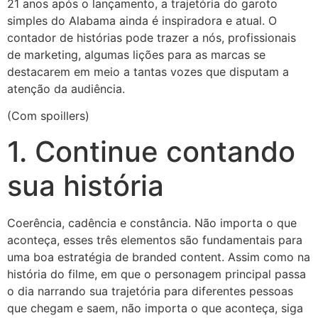
21 anos após o lançamento, a trajetória do garoto
simples do Alabama ainda é inspiradora e atual. O
contador de histórias pode trazer a nós, profissionais
de marketing, algumas lições para as marcas se
destacarem em meio a tantas vozes que disputam a
atenção da audiência.
(Com spoillers)
1. Continue contando
sua história
Coerência, cadência e constância. Não importa o que
aconteça, esses três elementos são fundamentais para
uma boa estratégia de branded content. Assim como na
história do filme, em que o personagem principal passa
o dia narrando sua trajetória para diferentes pessoas
que chegam e saem, não importa o que aconteça, siga