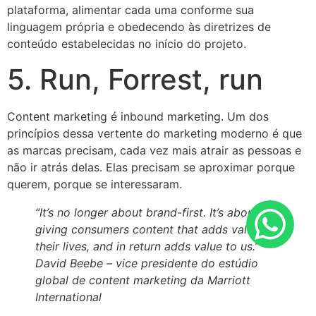
plataforma, alimentar cada uma conforme sua
linguagem própria e obedecendo às diretrizes de
conteúdo estabelecidas no início do projeto.
5. Run, Forrest, run
Content marketing é inbound marketing. Um dos
princípios dessa vertente do marketing moderno é que
as marcas precisam, cada vez mais atrair as pessoas e
não ir atrás delas. Elas precisam se aproximar porque
querem, porque se interessaram.
“It’s no longer about brand-first. It’s about
giving consumers content that adds value to
their lives, and in return adds value to us.”
David Beebe – vice presidente do estúdio
global de content marketing da Marriott
International